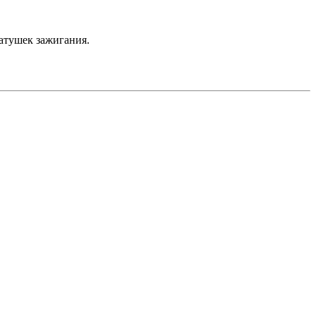
атушек зажигания.