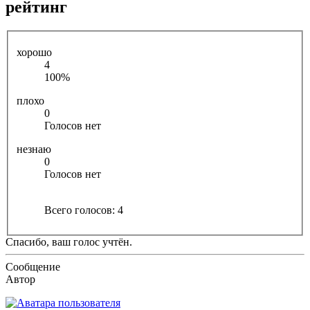
рейтинг
хорошо
4
100%
плохо
0
Голосов нет
незнаю
0
Голосов нет
Всего голосов:
4
Спасибо, ваш голос учтён.
Сообщение
Автор