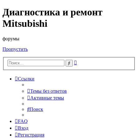
Диагностика и ремонт
Mitsubishi
форумы
Пропустить
Расширенный
Поиск
поиск
Ссылки
Темы без ответов
Активные темы
Поиск
FAQ
Вход
Регистрация