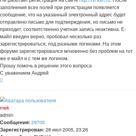
заполнения всех полей при регистрации появляется
сообщение, что на указанный электронный адрес будет
отправлено письмо для подтверждения, но письмо не
приходит, соответственно учетная запись неактивна. Е-
майл введен верно, пробовал несколько раз
зарегистрироваться, под разными логинами. На этом
форуме зарегистрировался мгновенно без проблем на тот
же е-майл и с тем же логином.
Прошу помочь в решении этого вопроса
С уважением Андрей
Вернуться
к
началу
mek
admin
Сообщения:
29705
Зарегистрирован:
28 июл 2005, 23:26