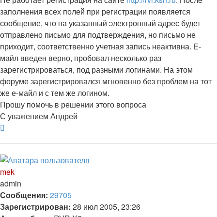
заполнения всех полей при регистрации появляется
сообщение, что на указанный электронный адрес будет
отправлено письмо для подтверждения, но письмо не
приходит, соответственно учетная запись неактивна. Е-
майл введен верно, пробовал несколько раз
зарегистрироваться, под разными логинами. На этом
форуме зарегистрировался мгновенно без проблем на тот
же е-майл и с тем же логином.
Прошу помочь в решении этого вопроса
С уважением Андрей
Вернуться
к
началу
mek
admin
Сообщения:
29705
Зарегистрирован:
28 июл 2005, 23:26