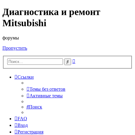
Диагностика и ремонт
Mitsubishi
форумы
Пропустить
Расширенный
Поиск
поиск
Ссылки
Темы без ответов
Активные темы
Поиск
FAQ
Вход
Регистрация