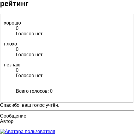
рейтинг
хорошо
0
Голосов нет
плохо
0
Голосов нет
незнаю
0
Голосов нет
Всего голосов:
0
Спасибо, ваш голос учтён.
Сообщение
Автор