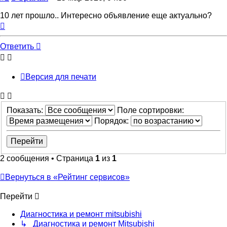
10 лет прошло.. Интересно объявление еще актуально?
Вернуться
к
началу
Ответить
Версия для печати
Показать:
Поле сортировки:
Порядок:
2 сообщения • Страница
1
из
1
Вернуться в «Рейтинг сервисов»
Перейти
Диагностика и ремонт mitsubishi
↳ Диагностика и ремонт Mitsubishi