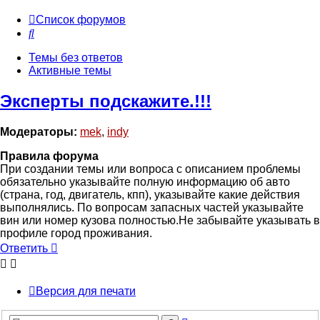
Список форумов
Поиск
Темы без ответов
Активные темы
Эксперты подскажите.!!!
Модераторы:
mek
,
indy
Правила форума
При создании темы или вопроса с описанием проблемы
обязательно указывайте полную информацию об авто
(страна, год, двигатель, кпп), указывайте какие действия
выполнялись. По вопросам запасных частей указывайте
вин или номер кузова полностью.Не забывайте указывать в
профиле город проживания.
Ответить
Версия для печати