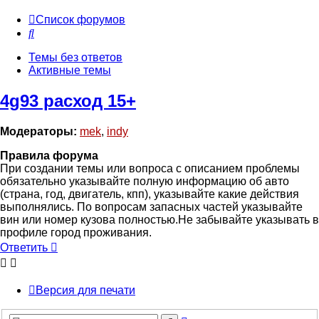
Список форумов
Поиск
Темы без ответов
Активные темы
4g93 расход 15+
Модераторы:
mek
,
indy
Правила форума
При создании темы или вопроса с описанием проблемы
обязательно указывайте полную информацию об авто
(страна, год, двигатель, кпп), указывайте какие действия
выполнялись. По вопросам запасных частей указывайте
вин или номер кузова полностью.Не забывайте указывать в
профиле город проживания.
Ответить
Версия для печати