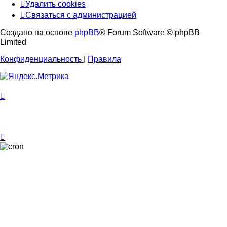
Удалить cookies
Связаться с администрацией
Создано на основе
phpBB
® Forum Software © phpBB
Limited
Конфиденциальность
|
Правила