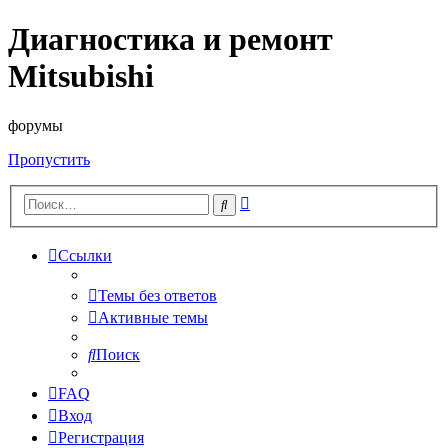
Диагностика и ремонт
Mitsubishi
форумы
Пропустить
Расширенный
Поиск
поиск
Ссылки
Темы без ответов
Активные темы
Поиск
FAQ
Вход
Регистрация