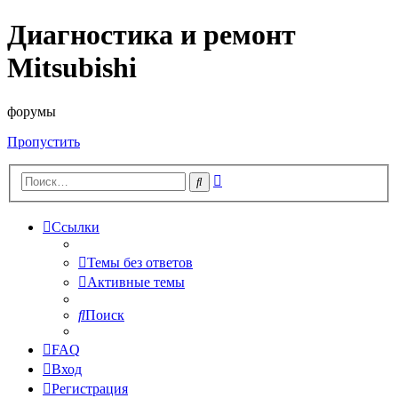
Диагностика и ремонт
Mitsubishi
форумы
Пропустить
Расширенный
Поиск
поиск
Ссылки
Темы без ответов
Активные темы
Поиск
FAQ
Вход
Регистрация