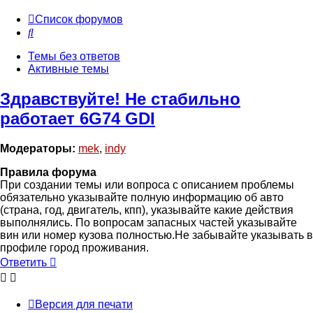
Список форумов
Поиск
Темы без ответов
Активные темы
Здравствуйте! Не стабильно
работает 6G74 GDI
Модераторы:
mek
,
indy
Правила форума
При создании темы или вопроса с описанием проблемы
обязательно указывайте полную информацию об авто
(страна, год, двигатель, кпп), указывайте какие действия
выполнялись. По вопросам запасных частей указывайте
вин или номер кузова полностью.Не забывайте указывать в
профиле город проживания.
Ответить
Версия для печати