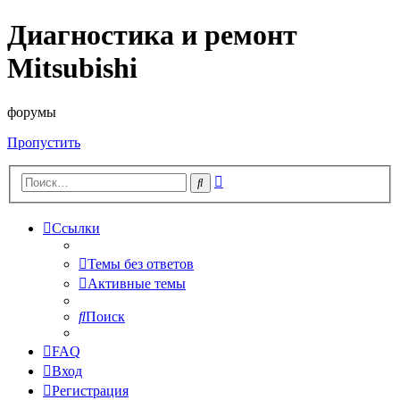
Диагностика и ремонт
Mitsubishi
форумы
Пропустить
Расширенный
Поиск
поиск
Ссылки
Темы без ответов
Активные темы
Поиск
FAQ
Вход
Регистрация