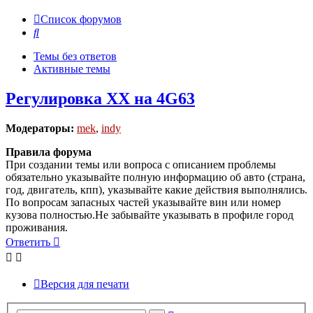
Список форумов
Поиск
Темы без ответов
Активные темы
Регулировка ХХ на 4G63
Модераторы:
mek
,
indy
Правила форума
При создании темы или вопроса с описанием проблемы
обязательно указывайте полную информацию об авто (страна,
год, двигатель, кпп), указывайте какие действия выполнялись.
По вопросам запасных частей указывайте вин или номер
кузова полностью.Не забывайте указывать в профиле город
проживания.
Ответить
Версия для печати