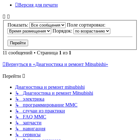
Версия для печати
Показать:
Поле сортировки:
Порядок:
11 сообщений • Страница
1
из
1
Вернуться в «Диагностика и ремонт Mitsubishi»
Перейти
Диагностика и ремонт mitsubishi
↳ Диагностика и ремонт Mitsubishi
↳ электрика
↳ программирование MMC
↳ случаи из практики
↳ FAQ MMC
↳ запчасти
↳ навигация
↳ сервисы