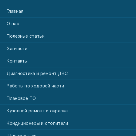
Главная
О нас
Полезные статьи
Запчасти
Контакты
Диагностика и ремонт ДВС
Работы по ходовой части
Плановое ТО
Кузовной ремонт и окраска
Кондиционеры и отопители