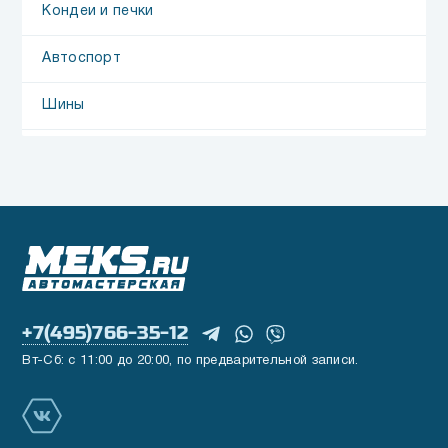
Кондеи и печки
Автоспорт
Шины
+7(495)766-35-12
Вт-Сб: с 11:00 до 20:00, по предварительной записи.