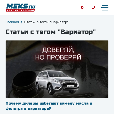
Главная
Статьи с тегом "Вариатор"
Статьи с тегом "Вариатор"
Почему дилеры избегают замену масла и
фильтра в вариаторе?