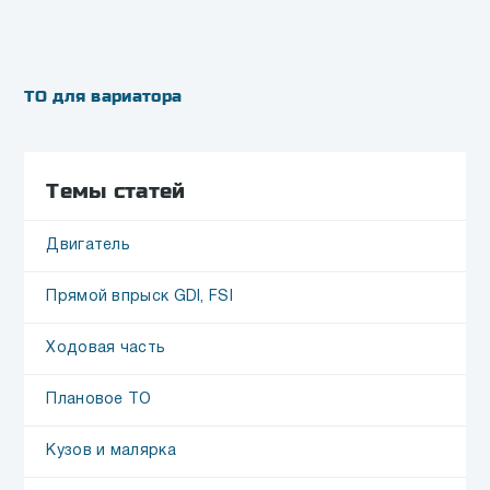
ТО для вариатора
Темы статей
Двигатель
Прямой впрыск GDI, FSI
Ходовая часть
Плановое ТО
Кузов и малярка