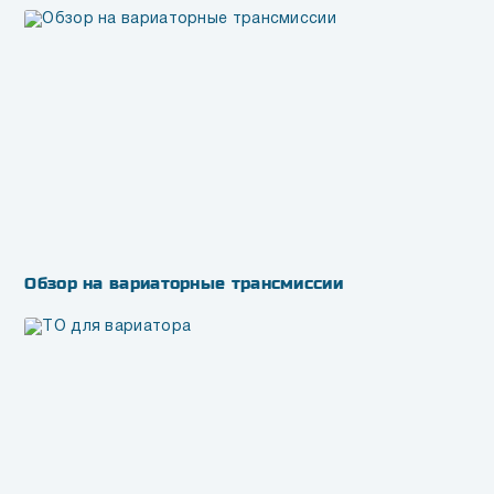
Обзор на вариаторные трансмиссии