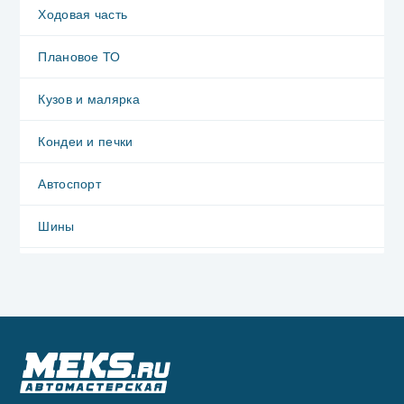
Ходовая часть
Плановое ТО
Кузов и малярка
Кондеи и печки
Автоспорт
Шины