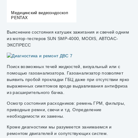
Медицинский видеоэндоскоп
PENTAX
Выяснение состояния катушек зажигания и свечей одним
из мотор-тестеров SUN SMP-4000, MODIS, АВТОАС-
ЭКСПРЕСС
Поиск возможных течей жидкостей, визуальный или с
помощью газоанализатора. Газоанализатор позволяет
выявить пробой прокладки ГБЦ даже при отсутствии ярко
выраженных симптомов вроде выдавливания антифриза
из расширительного бачка.
Осмотр состояния расходников: ремень ГРМ, фильтры,
приводные ремни, свечи и т.д. Определение
необходимости их замены.
Кроме диагностики мы разумеется занимаемся и
ремонтом двигателей и сопутствующих систем.