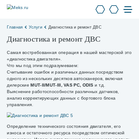
Главная
Услуги
Диагностика и ремонт ДВС
Диагностика и ремонт ДВС
Самая востребованная операция в нашей мастерской это
«диагностика двигателя».
Что мы под этим подразумеваем:
Считывание ошибок и различных данных посредством
одного из нескольких десятков автосканеров, включая
дилерские
MUT-II/MUT-III, VAS PC, ODIS
и т.д.
Выяснение работоспособности различных датчиков,
анализ корректирующих данных с бортового блока
управления.
Определение технического состояния двигателя, его
износа и остаточного ресурса посредством оптической