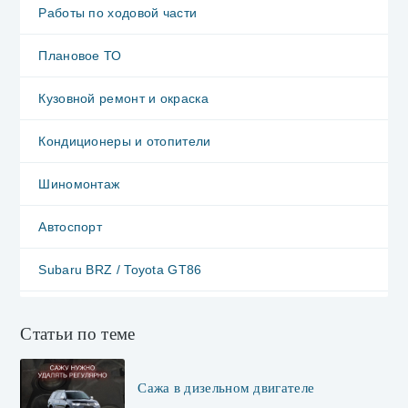
Работы по ходовой части
Плановое ТО
Кузовной ремонт и окраска
Кондиционеры и отопители
Шиномонтаж
Автоспорт
Subaru BRZ / Toyota GT86
Статьи по теме
Сажа в дизельном двигателе