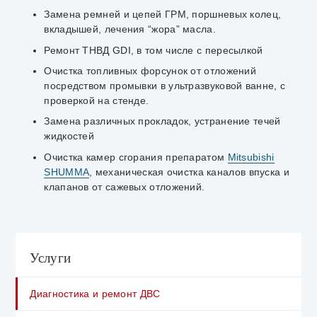
Замена ремней и цепей ГРМ, поршневых колец,
вкладышей, лечения “жора” масла.
Ремонт ТНВД GDI, в том числе с пересылкой
Очистка топливных форсунок от отложений
посредством промывки в ультразвуковой ванне, с
проверкой на стенде.
Замена различных прокладок, устранение течей
жидкостей
Очистка камер сгорания препаратом
Mitsubishi
SHUMMA
, механическая очистка каналов впуска и
клапанов от сажевых отложений.
Услуги
Диагностика и ремонт ДВС