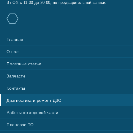
Вт-Сб: с 11:00 до 20:00, по предварительной записи.
Главная
О нас
Полезные статьи
Запчасти
Контакты
Диагностика и ремонт ДВС
Работы по ходовой части
Плановое ТО