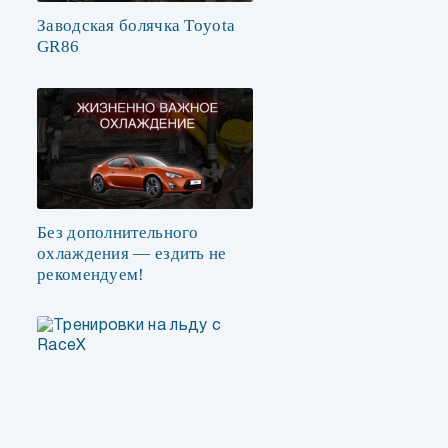
Заводская болячка Toyota
GR86
Без дополнительного
охлаждения — ездить не
рекомендуем!