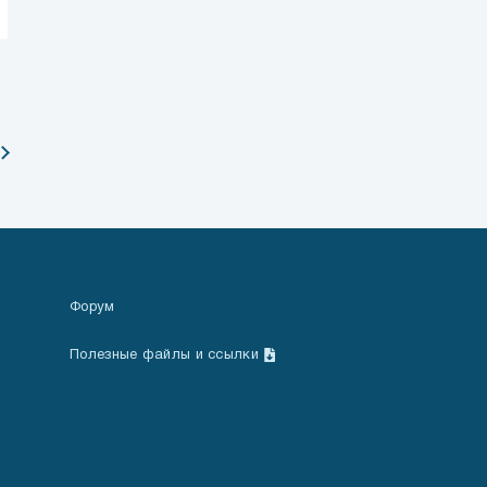
Форум
Полезные файлы и ссылки