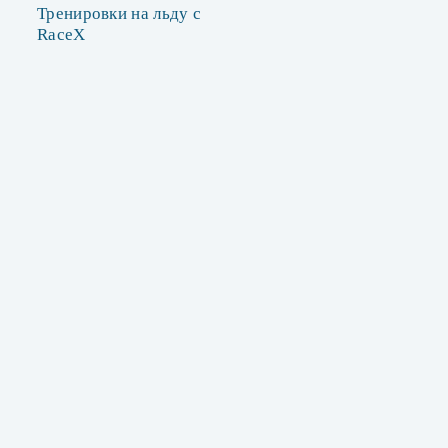
Тренировки на льду с
RaceX